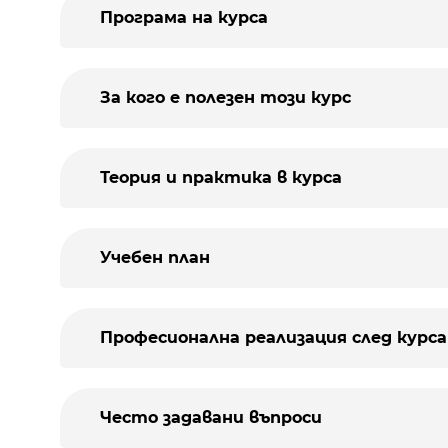
Програма на курса
За кого е полезен този курс
Теория и практика в курса
Учебен план
Професионална реализация след курса
Често задавани въпроси